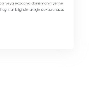
 doktor veya eczacıya danışmanın yerine
ayrıntılı bilgi almak için doktorunuza,