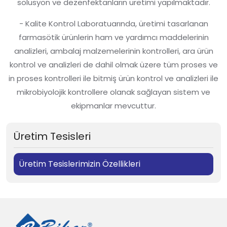
solüsyon ve dezenfektanların üretimi yapılmaktadır.
- Kalite Kontrol Laboratuarında, üretimi tasarlanan
farmasötik ürünlerin ham ve yardımcı maddelerinin
analizleri, ambalaj malzemelerinin kontrolleri, ara ürün
kontrol ve analizleri de dahil olmak üzere tüm proses ve
in proses kontrolleri ile bitmiş ürün kontrol ve analizleri ile
mikrobiyolojik kontrollere olanak sağlayan sistem ve
ekipmanlar mevcuttur.
Üretim Tesisleri
Üretim Tesislerimizin Özellikleri