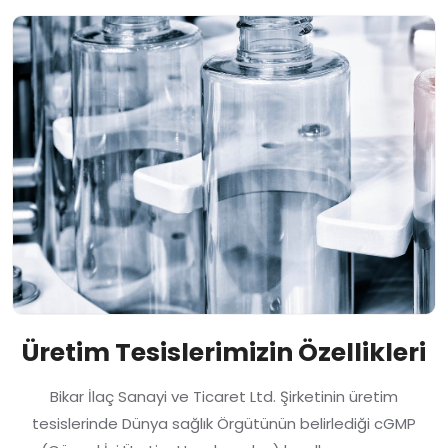
Üretim Tesislerimizin Özellikleri
Bikar İlaç Sanayi ve Ticaret Ltd. Şirketinin üretim
tesislerinde Dünya sağlık Örgütünün belirlediği cGMP