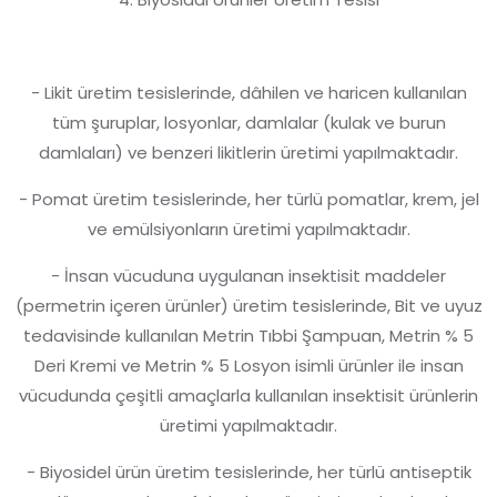
- Likit üretim tesislerinde, dâhilen ve haricen kullanılan
tüm şuruplar, losyonlar, damlalar (kulak ve burun
damlaları) ve benzeri likitlerin üretimi yapılmaktadır.
- Pomat üretim tesislerinde, her türlü pomatlar, krem, jel
ve emülsiyonların üretimi yapılmaktadır.
- İnsan vücuduna uygulanan insektisit maddeler
(permetrin içeren ürünler) üretim tesislerinde, Bit ve uyuz
tedavisinde kullanılan Metrin Tıbbi Şampuan, Metrin % 5
Deri Kremi ve Metrin % 5 Losyon isimli ürünler ile insan
vücudunda çeşitli amaçlarla kullanılan insektisit ürünlerin
üretimi yapılmaktadır.
- Biyosidel ürün üretim tesislerinde, her türlü antiseptik