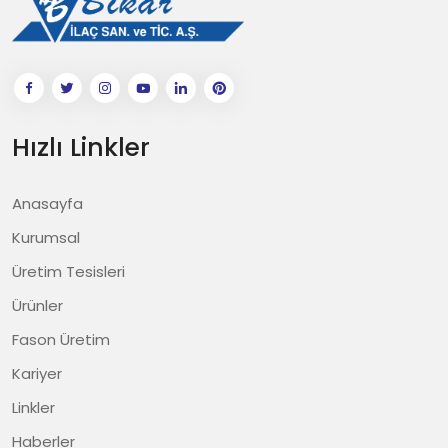
Hızlı Linkler
Anasayfa
Kurumsal
Üretim Tesisleri
Ürünler
Fason Üretim
Kariyer
Linkler
Haberler