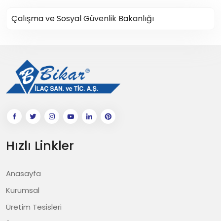
Çalışma ve Sosyal Güvenlik Bakanlığı
Hızlı Linkler
Anasayfa
Kurumsal
Üretim Tesisleri