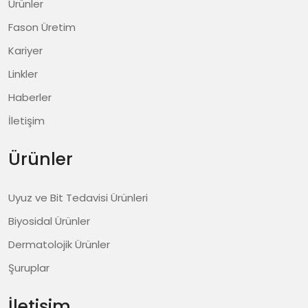
Ürünler
Fason Üretim
Kariyer
Linkler
Haberler
İletişim
Ürünler
Uyuz ve Bit Tedavisi Ürünleri
Biyosidal Ürünler
Dermatolojik Ürünler
Şuruplar
İletişim